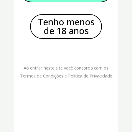
Tenho menos
de 18 anos
Ao entrar neste site você concorda com os
Termos de Condições e Política de Privacidade